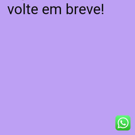
volte em breve!