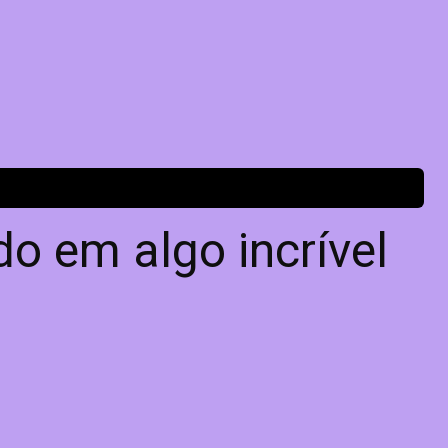
o em algo incrível