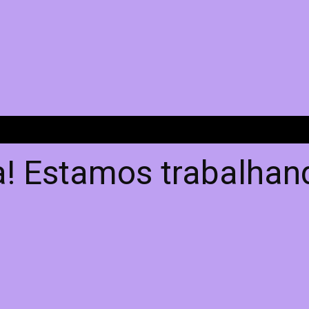
! Estamos trabalhand