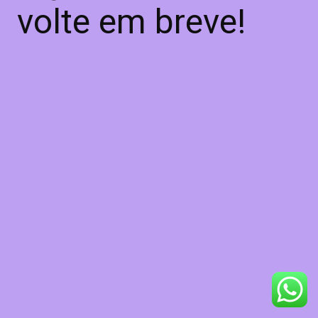
volte em breve!