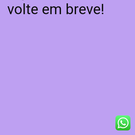
volte em breve!