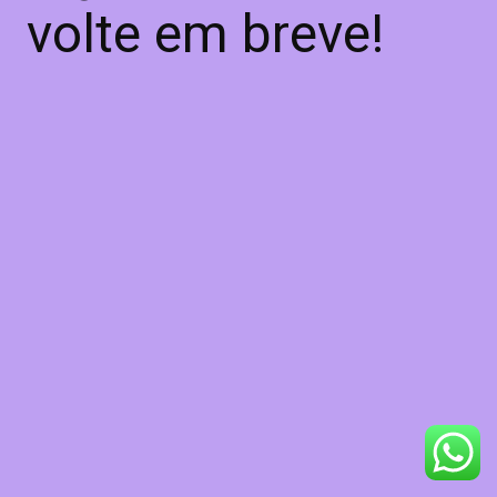
volte em breve!