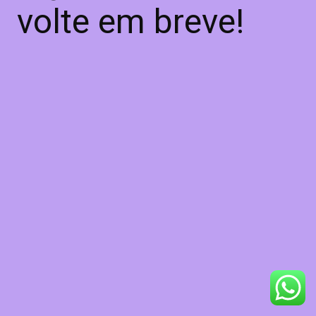
volte em breve!