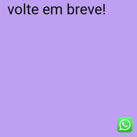
volte em breve!