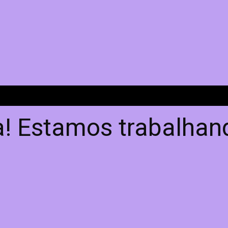
! Estamos trabalhand