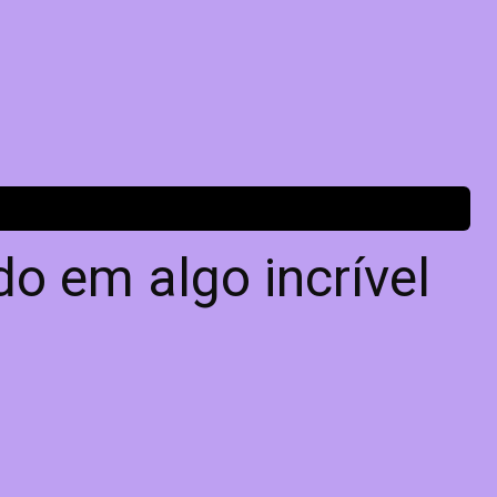
o em algo incrível